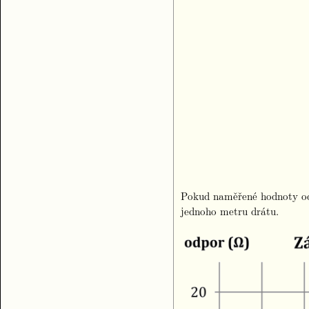
Pokud naměřené hodnoty od
jednoho metru drátu.