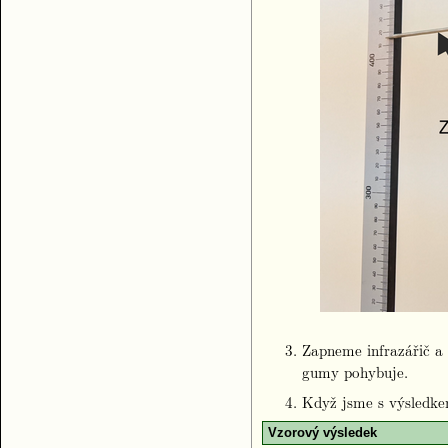
Zapneme infrazářič a
gumy pohybuje.
Když jsme s výsledke
Vzorový výsledek